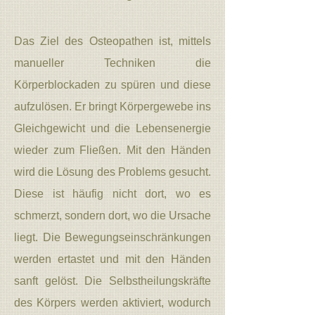
Das Ziel des Osteopathen ist, mittels
manueller Techniken die
Körperblockaden zu spüren und diese
aufzulösen. Er bringt Körpergewebe ins
Gleichgewicht und die Lebensenergie
wieder zum Fließen. Mit den Händen
wird die Lösung des Problems gesucht.
Diese ist häufig nicht dort, wo es
schmerzt, sondern dort, wo die Ursache
liegt. Die Bewegungseinschränkungen
werden ertastet und mit den Händen
sanft gelöst. Die Selbstheilungskräfte
des Körpers werden aktiviert, wodurch